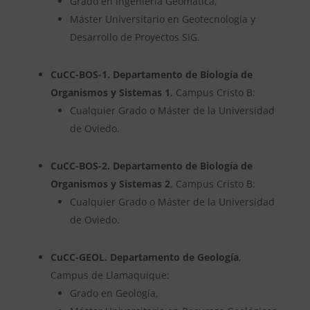
Grado en Ingeniería Geomática,
Máster Universitario en Geotecnología y
Desarrollo de Proyectos SIG.
CuCC-BOS-1. Departamento de Biología de
Organismos y Sistemas 1
, Campus Cristo B:
Cualquier Grado o Máster de la Universidad
de Oviedo.
CuCC-BOS-2. Departamento de Biología de
Organismos y Sistemas 2
, Campus Cristo B:
Cualquier Grado o Máster de la Universidad
de Oviedo.
CuCC-GEOL. Departamento de Geología
,
Campus de Llamaquique:
Grado en Geología,