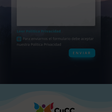
Leer Política Privacidad
Para enviarnos el formulario debe aceptar
nuestra Política Privacidad
ENVIAR