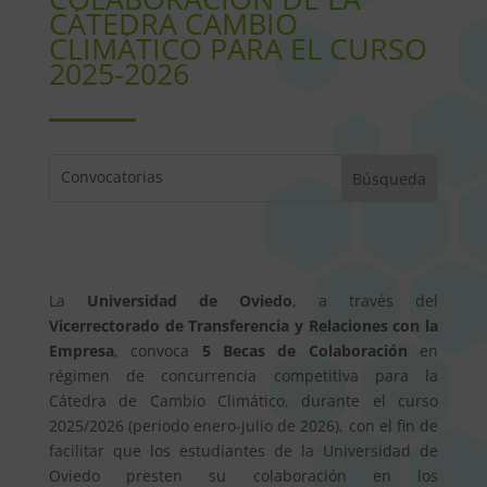
CÁTEDRA CAMBIO
CLIMÁTICO PARA EL CURSO
2025-2026
La
Universidad de Oviedo
, a través del
Vicerrectorado de Transferencia y Relaciones con la
Empresa
, convoca
5 Becas de Colaboración
en
régimen de concurrencia competitiva para la
Cátedra de Cambio Climático, durante el curso
2025/2026 (periodo enero-julio de 2026), con el fin de
facilitar que los estudiantes de la Universidad de
Oviedo presten su colaboración en los