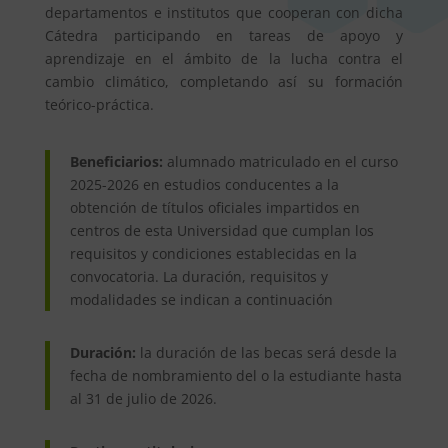
departamentos e institutos que cooperan con dicha
Cátedra participando en tareas de apoyo y
aprendizaje en el ámbito de la lucha contra el
cambio climático, completando así su formación
teórico-práctica.
Beneficiarios:
alumnado matriculado en el curso
2025-2026 en estudios conducentes a la
obtención de títulos oficiales impartidos en
centros de esta Universidad que cumplan los
requisitos y condiciones establecidas en la
convocatoria. La duración, requisitos y
modalidades se indican a continuación
Duración:
la duración de las becas será desde la
fecha de nombramiento del o la estudiante hasta
al 31 de julio de 2026.