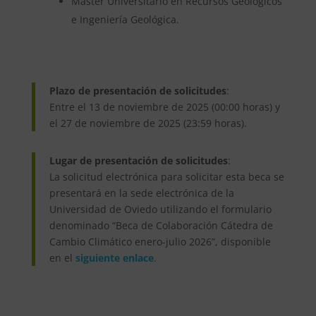
Máster Universitario en Recursos Geológicos
e Ingeniería Geológica.
Plazo de presentación de solicitudes
:
Entre el 13 de noviembre de 2025 (00:00 horas) y
el 27 de noviembre de 2025 (23:59 horas).
Lugar de presentación de solicitudes
:
La solicitud electrónica para solicitar esta beca se
presentará en la sede electrónica de la
Universidad de Oviedo utilizando el formulario
denominado “Beca de Colaboración Cátedra de
Cambio Climático enero-julio 2026”, disponible
en el
siguiente enlace
.