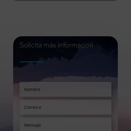
Solicita más información