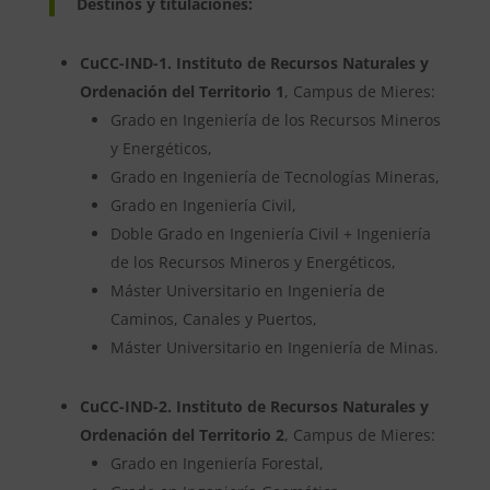
Destinos y titulaciones:
CuCC-IND-1. Instituto de Recursos Naturales y
Ordenación del Territorio 1
, Campus de Mieres:
Grado en Ingeniería de los Recursos Mineros
y Energéticos,
Grado en Ingeniería de Tecnologías Mineras,
Grado en Ingeniería Civil,
Doble Grado en Ingeniería Civil + Ingeniería
de los Recursos Mineros y Energéticos,
Máster Universitario en Ingeniería de
Caminos, Canales y Puertos,
Máster Universitario en Ingeniería de Minas.
CuCC-IND-2. Instituto de Recursos Naturales y
Ordenación del Territorio 2
, Campus de Mieres:
Grado en Ingeniería Forestal,