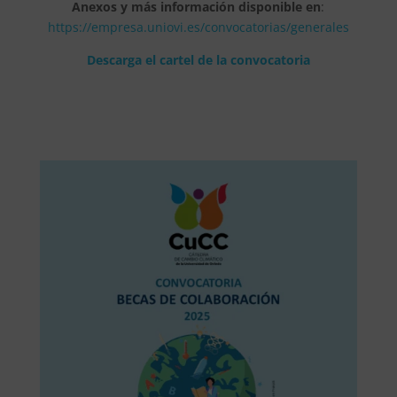
Anexos y más información disponible en
:
https://empresa.uniovi.es/convocatorias/generales
Descarga el cartel de la convocatoria