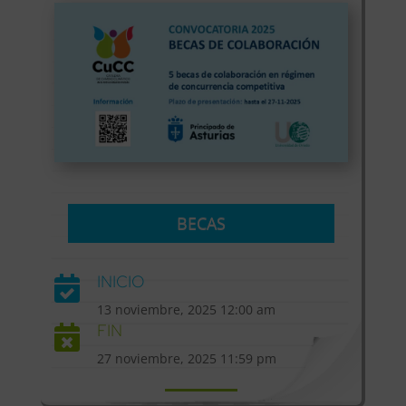
BECAS
INICIO

13 noviembre, 2025 12:00 am
FIN

27 noviembre, 2025 11:59 pm