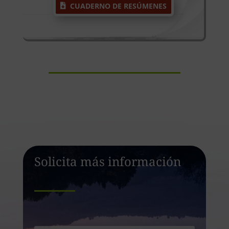
CUADERNO DE RESÚMENES
Solicita más información