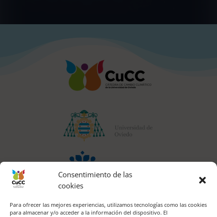
Consentimiento de las
cookies
Para ofrecer las mejores experiencias, utilizamos tecnologías como las cookies
para almacenar y/o acceder a la información del dispositivo. El