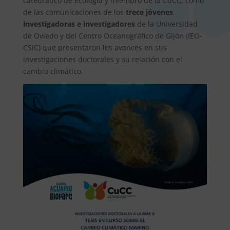
catedrático de Ecología y miembro de la CuCC, como
de las comunicaciones de los
trece jóvenes
investigadoras e investigadores
de la Universidad
de Oviedo y del Centro Oceanográfico de Gijón (IEO-
CSIC) que presentaron los avances en sus
investigaciones doctorales y su relación con el
cambio climático.