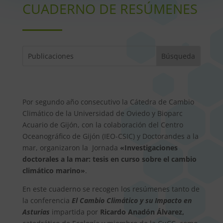
CUADERNO DE RESÚMENES
Por segundo año consecutivo la Cátedra de Cambio
Climático de la Universidad de Oviedo y Bioparc
Acuario de Gijón, con la colaboración del Centro
Oceanográfico de Gijón (IEO-CSIC) y Doctorandes a la
mar, organizaron la Jornada
«Investigaciones
doctorales a la mar: tesis en curso sobre el cambio
climático marino»
.
En este cuaderno se recogen los resúmenes tanto de
la conferencia
El Cambio Climático y su Impacto en
Asturias
impartida por
Ricardo Anadón Álvarez,