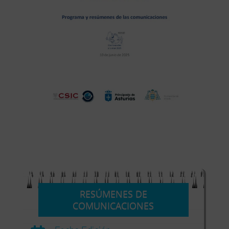
RESÚMENES DE
COMUNICACIONES