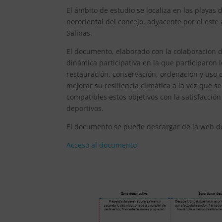
El ámbito de estudio se localiza en las playas 
nororiental del concejo, adyacente por el este 
Salinas.
El documento, elaborado con la colaboración d
dinámica participativa en la que participaron l
restauración, conservación, ordenación y uso d
mejorar su resiliencia climática a la vez que s
compatibles estos objetivos con la satisfacción
deportivos.
El documento se puede descargar de la web de
Acceso al documento