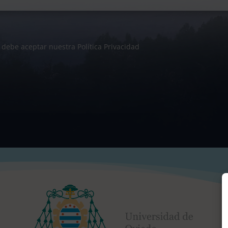
 debe aceptar nuestra Política Privacidad