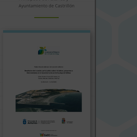
Ayuntamiento de Castrillón