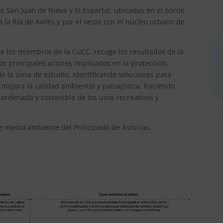
de San Juan de Nieva y El Espartal, ubicadas en el borde
a la Ría de Avilés y por el oeste con el núcleo urbano de
e los miembros de la CuCC, recoge los resultados de la
os principales actores implicados en la protección,
e la zona de estudio, identificando soluciones para
e mejora la calidad ambiental y paisajística, haciendo
 ordenada y sostenible de los usos recreativos y
 medio ambiente del Principado de Asturias.