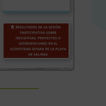
RESULTADOS DE LA SESIÓN
PARTICIPATIVA SOBRE
INICIATIVAS, PROYECTOS O
INTERVENCIONES EN EL
ECOSISTEMA DUNAR DE LA PLAYA
DE SALINAS