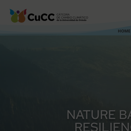
HOME
NATURE B
RESILIEN