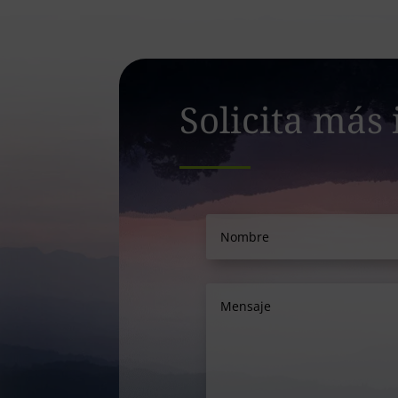
Solicita más