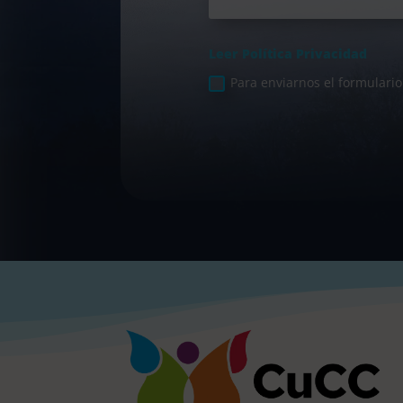
Leer Política Privacidad
Para enviarnos el formulario