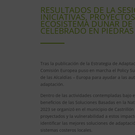
RESULTADOS DE LA SESI
INICIATIVAS, PROYECTO
ECOSISTEMA DUNAR DE 
CELEBRADO EN PIEDRAS
Tras la publicación de la Estrategia de Adapta
Comisión Europea puso en marcha el Policy Supp
de las Alcaldías – Europa para ayudar a las aut
adaptación.
Dentro de las actividades contempladas bajo 
beneficios de las Soluciones Basadas en la Nat
2023 se organizó en el municipio de Castrillón 
proyectados y la vulnerabilidad a estos impac
identificar las mejores soluciones de adaptació
sistemas costeros locales.