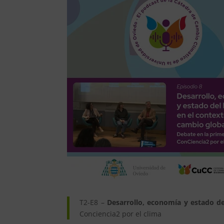
T2-E8 –
Desarrollo, economía y estado de
Conciencia2 por el clima