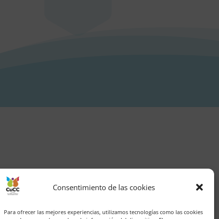
Consentimiento de las cookies
Para ofrecer las mejores experiencias, utilizamos tecnologías como las cookies