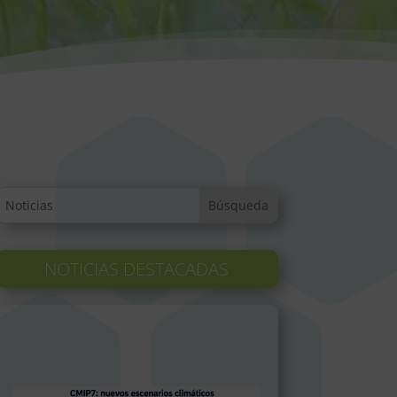
NOTICIAS DESTACADAS