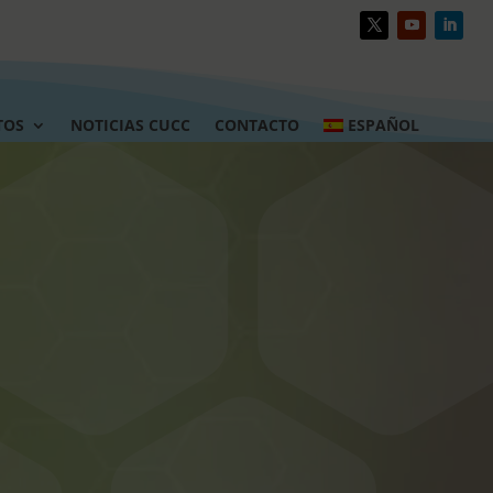
TOS
NOTICIAS CUCC
CONTACTO
ESPAÑOL