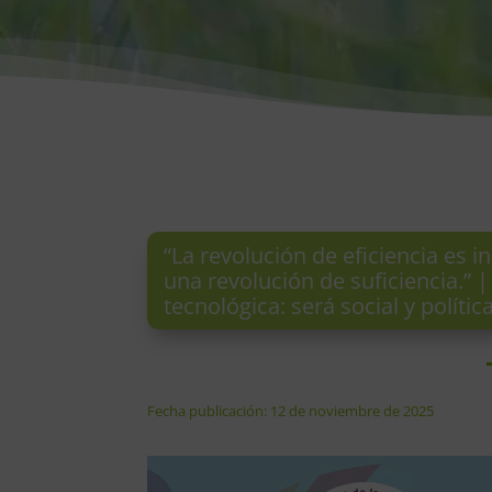
“La revolución de eficiencia es 
una revolución de suficiencia.” |
tecnológica: será social y política
Fecha publicación: 12 de noviembre de 2025