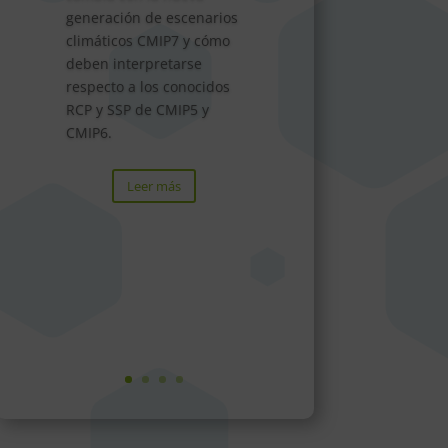
generación de escenarios
climáticos CMIP7 y cómo
deben interpretarse
respecto a los conocidos
RCP y SSP de CMIP5 y
CMIP6.
Leer más