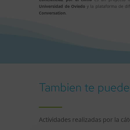
Universidad de Oviedo
y la plataforma de dif
Conversation
.
Tambien te puede 
Actividades realizadas por la cá