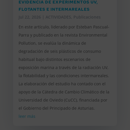
EVIDENCIA DE EXPERIMENTOS UV,
FLOTANTES E INTERMAREALES
Jul 22, 2026
|
ACTIVIDADES
,
Publicaciones
En este artículo, liderado por Esteban Pascual-
Parra y publicado en la revista Environmental
Pollution, se evalúa la dinámica de
degradación de seis plásticos de consumo
habitual bajo distintos escenarios de
exposición marina a través de la radiación UV,
la flotabilidad y las condiciones intermareales.
La elaboración del estudio ha contado con el
apoyo de la Cátedra de Cambio Climático de la
Universidad de Oviedo (CuCC), financiada por
el Gobierno del Principado de Asturias.
leer más