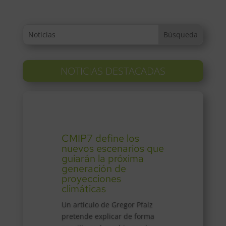
NOTICIAS DESTACADAS
CMIP7 define los
nuevos escenarios que
guiarán la próxima
generación de
proyecciones
climáticas
Un artículo de Gregor Pfalz
pretende explicar de forma