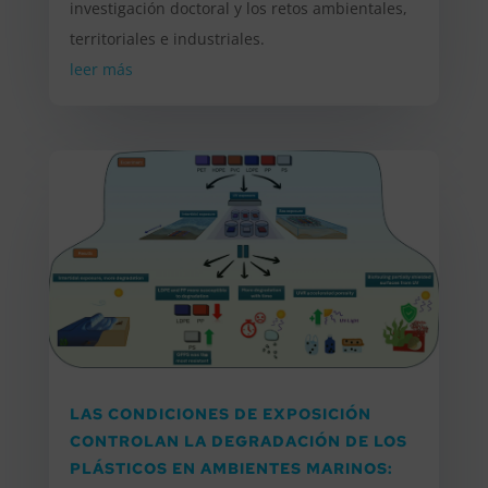
investigación doctoral y los retos ambientales,
territoriales e industriales.
leer más
LAS CONDICIONES DE EXPOSICIÓN
CONTROLAN LA DEGRADACIÓN DE LOS
PLÁSTICOS EN AMBIENTES MARINOS: