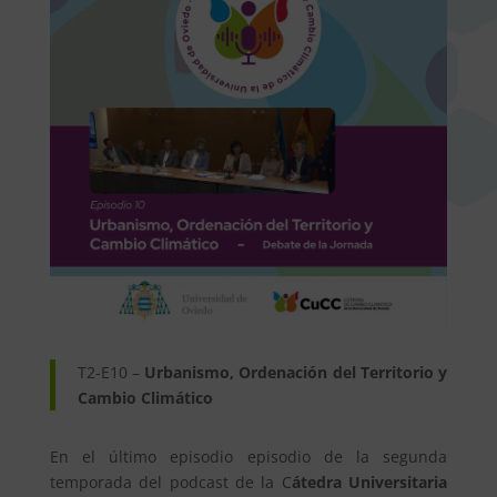
T2-E10 –
Urbanismo, Ordenación del Territorio y
Cambio Climático
En el último episodio episodio de la segunda
temporada del podcast de la C
átedra Universitaria