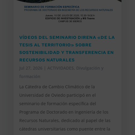
VÍDEOS DEL SEMINARIO DIRENA «DE LA
TESIS AL TERRITORIO» SOBRE
SOSTENIBILIDAD Y TRANSFERENCIA EN
RECURSOS NATURALES
Jul 27, 2026
|
ACTIVIDADES
,
Divulgación y
formación
La Cátedra de Cambio Climático de la
Universidad de Oviedo participó en el
seminario de formación específica del
Programa de Doctorado en Ingeniería de los
Recursos Naturales, dedicado al papel de las
cátedras universitarias como puente entre la