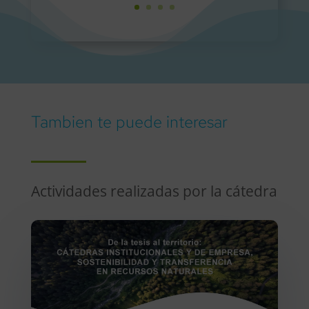
Tambien te puede interesar
Actividades realizadas por la cátedra