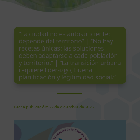
“La ciudad no es autosuficiente:
depende del territorio” | “No hay
recetas únicas: las soluciones
deben adaptarse a cada población
y territorio.” | “La transición urbana
requiere liderazgo, buena
planificación y legitimidad social.”
Fecha publicación: 22 de diciembre de 2025