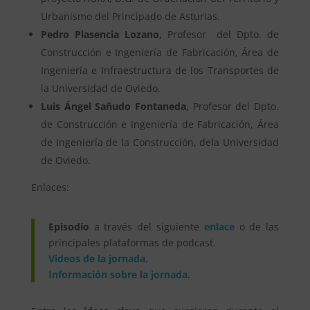
Urbanismo del Principado de Asturias.
Pedro Plasencia Lozano,
Profesor del Dpto. de
Construcción e Ingeniería de Fabricación, Área de
Ingeniería e Infraestructura de los Transportes de
la Universidad de Oviedo.
Luis Ángel Sañudo Fontaneda,
Profesor del Dpto.
de Construcción e Ingeniería de Fabricación, Área
de Ingeniería de la Construcción, dela Universidad
de Oviedo.
Enlaces:
Episodio
a través del siguiente
enlace
o de las
principales plataformas de podcast.
Videos de la jornada
.
Información sobre la jornada
.