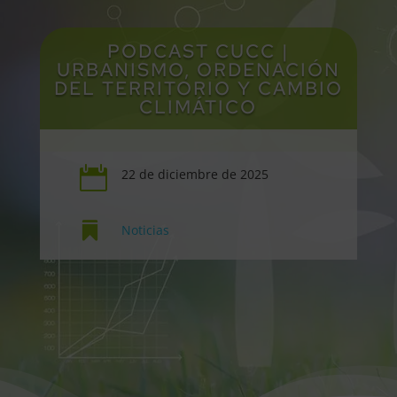
PODCAST CUCC |
URBANISMO, ORDENACIÓN
DEL TERRITORIO Y CAMBIO
CLIMÁTICO

22 de diciembre de 2025

Noticias