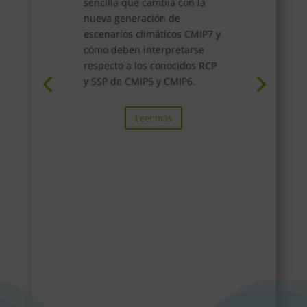
sencilla qué cambia con la
nueva generación de
escenarios climáticos CMIP7 y
cómo deben interpretarse
respecto a los conocidos RCP
y SSP de CMIP5 y CMIP6.
Leer más